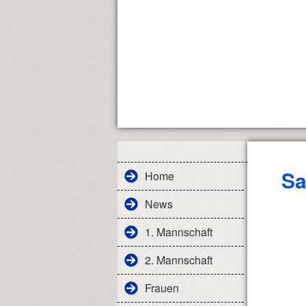
Sa
Home
News
1. Mannschaft
2. Mannschaft
Frauen