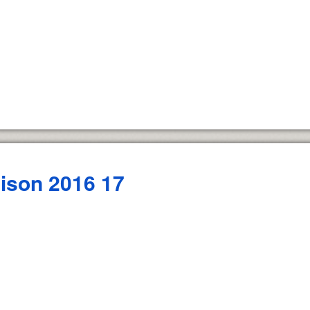
ison 2016 17