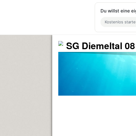
Du willst eine 
Kostenlos start
SG Diemeltal 08