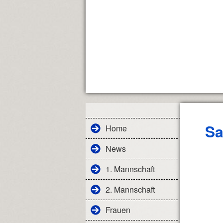
Sa
Home
News
1. Mannschaft
2. Mannschaft
Frauen