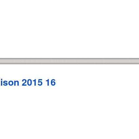
ison 2015 16